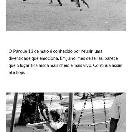
O Parque 13 de maio é conhecido por reunir  uma 
diversidade que emociona. Em julho, mês de férias, parece 
que o lugar fica ainda mais cheio e mais vivo. Continua assim 
até hoje. 