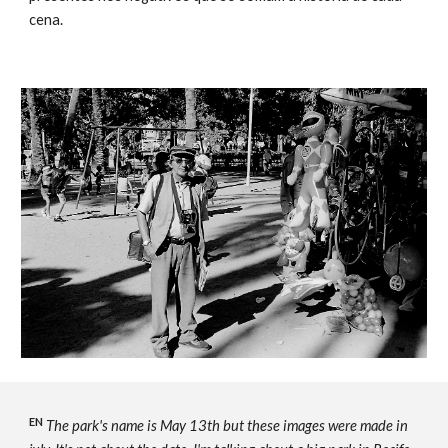
cena.
EN
The park's name is May 13th but these images were made in 