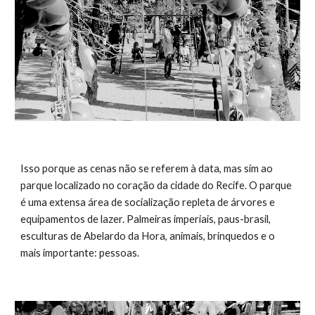
Isso porque as cenas não se referem à data, mas sim ao 
parque localizado no coração da cidade do Recife. O parque 
é uma extensa área de socialização repleta de árvores e 
equipamentos de lazer. Palmeiras imperiais, paus-brasil, 
esculturas de Abelardo da Hora, animais, brinquedos e o 
mais importante: pessoas. 