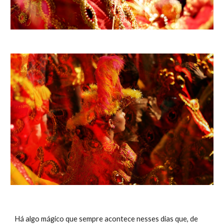
Há algo mágico que sempre acontece nesses dias que, de 