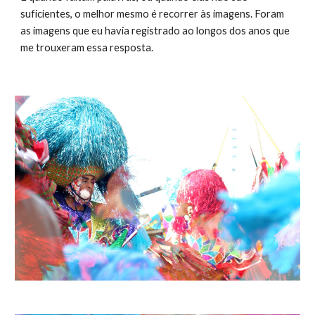
suficientes, o melhor mesmo é recorrer às imagens. Foram 
as imagens que eu havia registrado ao longos dos anos que 
me trouxeram essa resposta. 