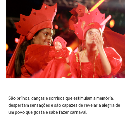
São brilhos, danças e sorrisos que estimulam a memória, 
despertam sensações e são capazes de revelar a alegria de 
um povo que gosta e sabe fazer carnaval. 