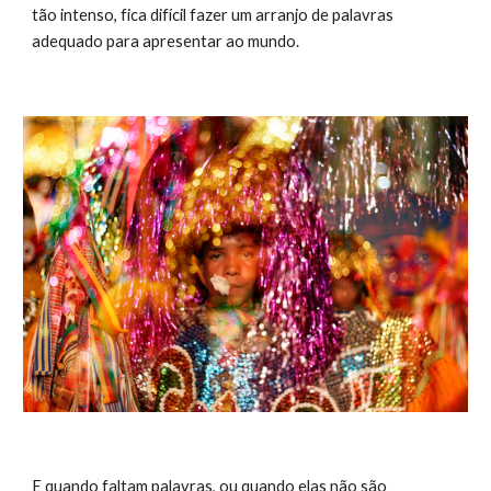
tão intenso, fica difícil fazer um arranjo de palavras 
adequado para apresentar ao mundo. 
E quando faltam palavras, ou quando elas não são 