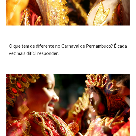
O que tem de diferente no Carnaval de Pernambuco? É cada 
vez mais difícil responder. 