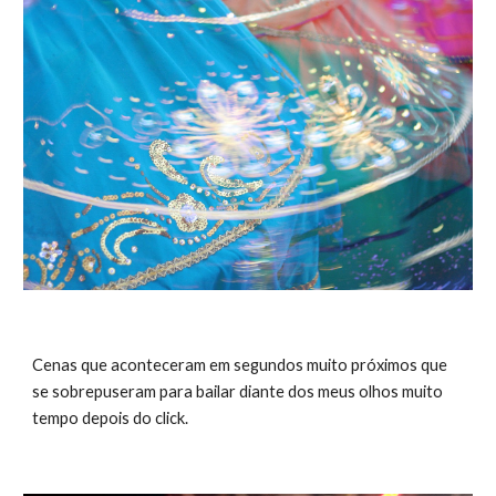
Cenas que aconteceram em segundos muito próximos que 
se sobrepuseram para bailar diante dos meus olhos muito 
tempo depois do click. 