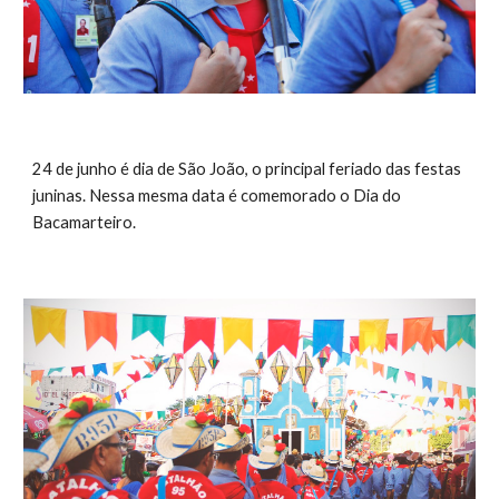
24 de junho é dia de São João, o principal feriado das festas 
juninas. Nessa mesma data é comemorado o Dia do 
Bacamarteiro. 