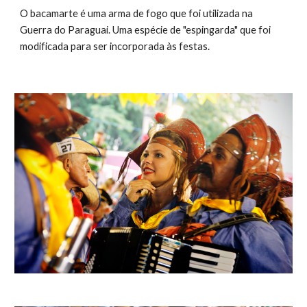
O bacamarte é uma arma de fogo que foi utilizada na 
Guerra do Paraguai. Uma espécie de "espingarda" que foi 
modificada para ser incorporada às festas. 