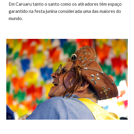
Em Caruaru tanto o santo como os atiradores têm espaço 
garantido na festa junina considerada uma das maiores do 
mundo. 