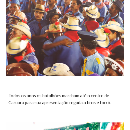
Todos os anos os batalhões marcham até o centro de 
Caruaru para sua apresentação regada a tiros e forró. 