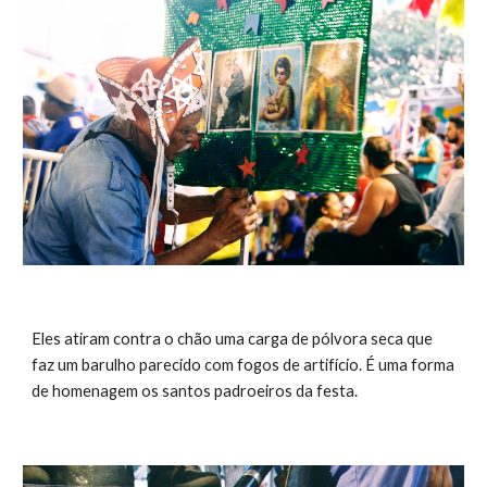
Eles atiram contra o chão uma carga de pólvora seca que 
faz um barulho parecido com fogos de artifício. É uma forma 
de homenagem os santos padroeiros da festa. 