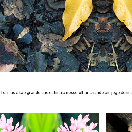
e formas é tão grande que estimula nosso olhar criando um jogo de ima