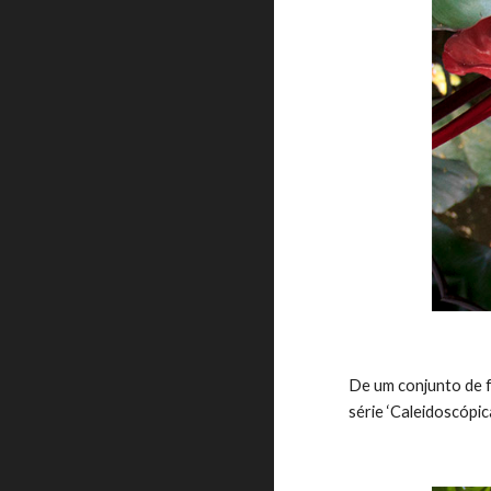
De um conjunto de f
série ‘Caleidoscópic