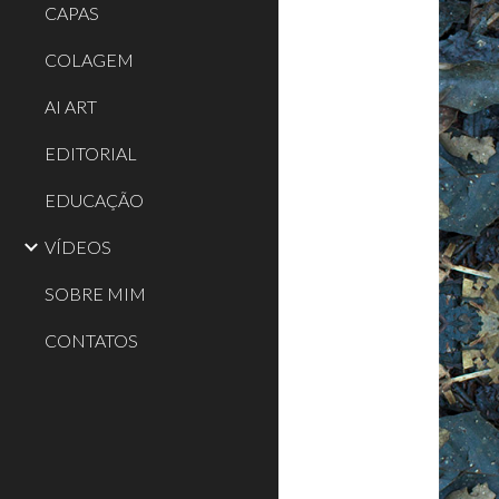
CAPAS
COLAGEM
AI ART
EDITORIAL
EDUCAÇÃO
VÍDEOS
SOBRE MIM
CONTATOS