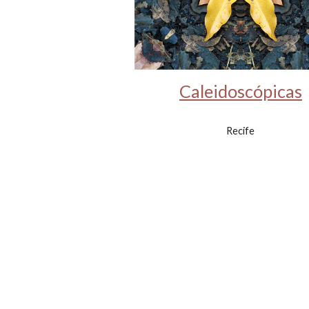
Caleidoscópicas
Recife