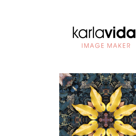
ip to main content
Skip to navigat