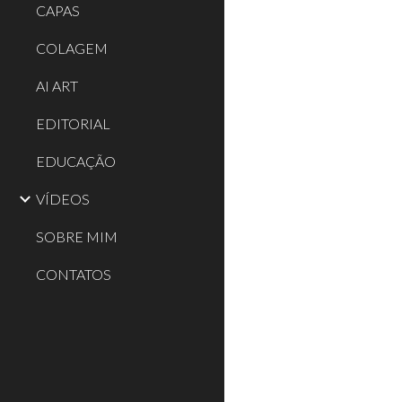
CAPAS
COLAGEM
AI ART
EDITORIAL
EDUCAÇÃO
VÍDEOS
SOBRE MIM
CONTATOS